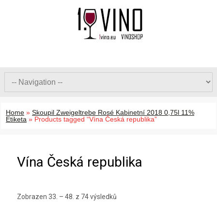
Home
»
Skoupil Zweigeltrebe Rosé Kabinetní 2018 0,75l 11%
Etiketa
»
Products tagged “Vína Česká republika”
Vína Česká republika
Zobrazen 33. – 48. z 74 výsledků