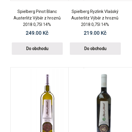
Spielberg Pinot Blanc
Spielberg Ryzlink Vlašský
Austerlitz Výběr z hroznů
Austerlitz Výběr z hroznů
2018 0,75l 14%
2018 0,75l 14%
249.00
Kč
219.00
Kč
Do obchodu
Do obchodu