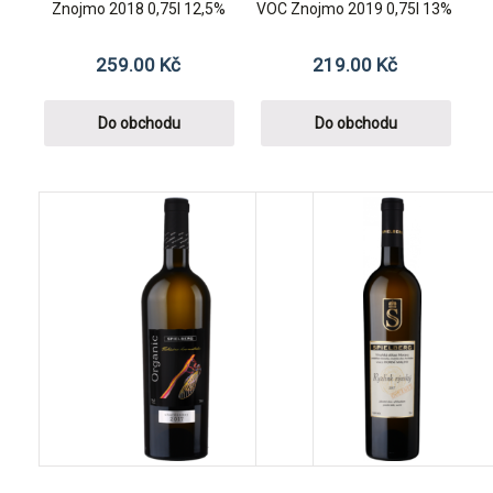
Znojmo 2018 0,75l 12,5%
VOC Znojmo 2019 0,75l 13%
259.00
Kč
219.00
Kč
Do obchodu
Do obchodu