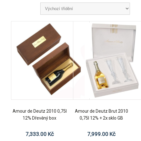
Amour de Deutz 2010 0,75l
Amour de Deutz Brut 2010
12% Dřevěný box
0,75l 12% + 2x sklo GB
7,333.00
Kč
7,999.00
Kč