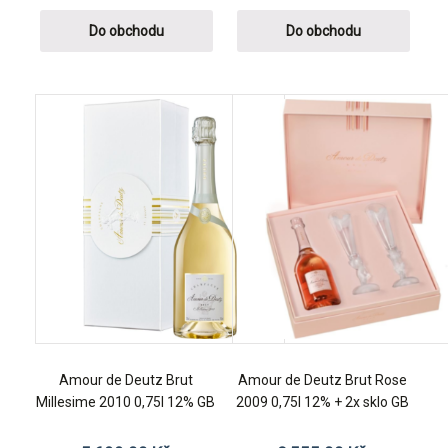
Do obchodu
Do obchodu
Amour de Deutz Brut
Amour de Deutz Brut Rose
Millesime 2010 0,75l 12% GB
2009 0,75l 12% + 2x sklo GB