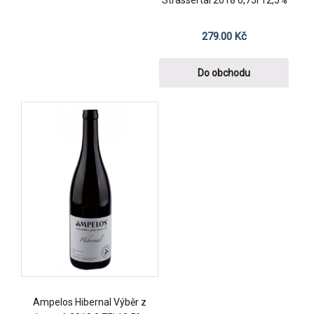
279.00
Kč
Do obchodu
Ampelos Hibernal Výběr z