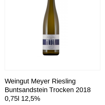
Weingut Meyer Riesling
Buntsandstein Trocken 2018
0,75l 12,5%