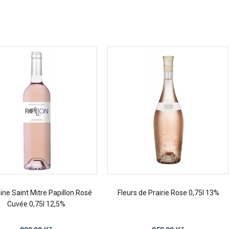
ne Saint Mitre Papillon Rosé
Fleurs de Prairie Rose 0,75l 13%
Cuvée 0,75l 12,5%