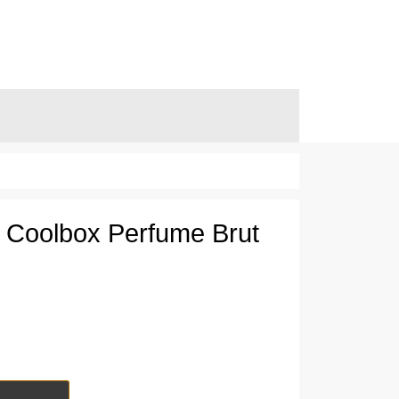
k Coolbox Perfume Brut