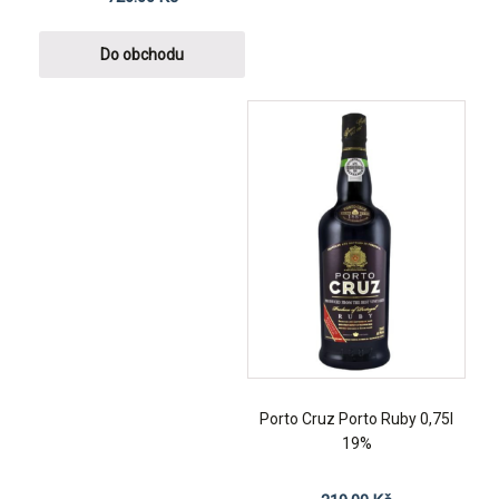
Do obchodu
Porto Cruz Porto Ruby 0,75l
19%