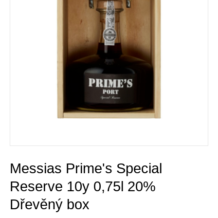
Messias Prime's Special
Reserve 10y 0,75l 20%
Dřevěný box