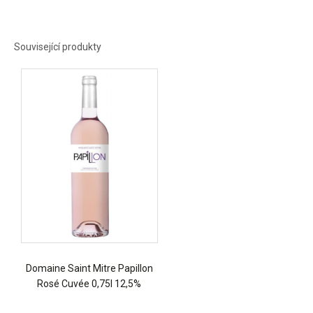
Související produkty
Domaine Saint Mitre Papillon
Rosé Cuvée 0,75l 12,5%