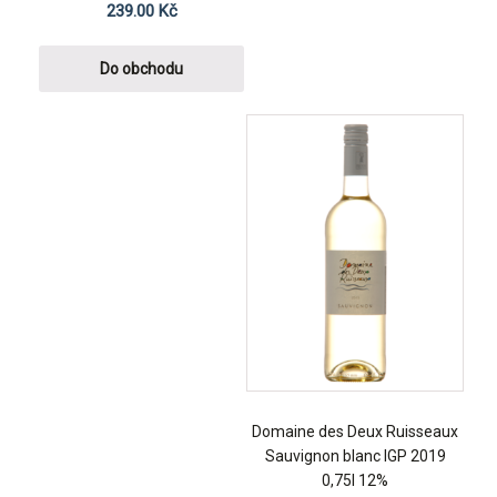
239.00
Kč
Do obchodu
Domaine des Deux Ruisseaux
Sauvignon blanc IGP 2019
0,75l 12%