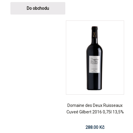
Do obchodu
Domaine des Deux Ruisseaux
Cuveé Gilbert 2016 0,75l 13,5%
288.00
Kč