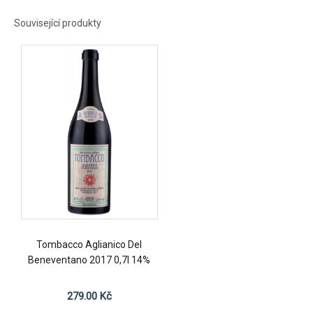
Související produkty
Tombacco Aglianico Del
Beneventano 2017 0,7l 14%
279.00
Kč